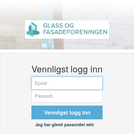
Vennligst logg inn
Vennligst logg inn
Jeg har glemt passordet mitt