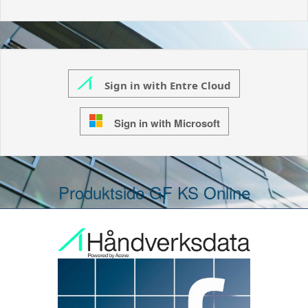
Sign in with Entre Cloud
Sign in with Microsoft
Produktside GF KS Online